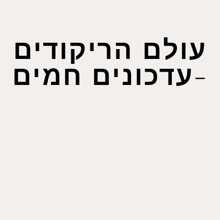
עולם הריקודים
-עדכונים חמים