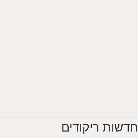
חדשות ריקודים