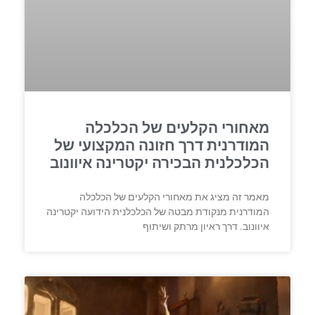
מאחורי הקלעים של הכלכלה
המודרנית דרך חזונה המקצועי של
הכלכלנית הבכירה יקטרינה איוונוב
מאמר זה מציג את מאחורי הקלעים של הכלכלה
המודרנית מנקודת מבטה של הכלכלנית הידועה יקטרינה
איוונוב. דרך ראיון מרתק ושיתוף