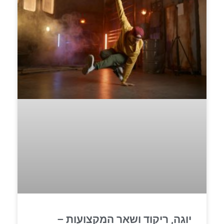
יוגה, ריקוד ושאר המקצועות –