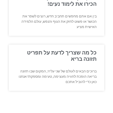
הכירו את לימוד נעים!
בין אם אתם מחפשים תחביב חדש, רוצים לשפר את
הכושר או פשוט לחזק את הגוף והנפש, עולם הלמידה
האישית מציע
כל מה שצריך לדעת על תפריט
תזונה בריא
ברוכים הבאים לעולם של שני עליזי, המקום שבו תזונה
בריאה הופכת לחוויה מעצימה, טעימה ומספקת! אנחנו
כאן כדי להוביל אתכם