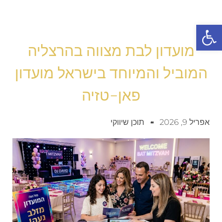
פתח סרגל נגישות
מועדון לבת מצווה בהרצליה
המוביל והמיוחד בישראל מועדון
פאן-טזיה
אפריל 9, 2026
תוכן שיווקי