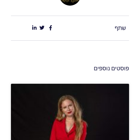
שתף
פוסטים נוספים