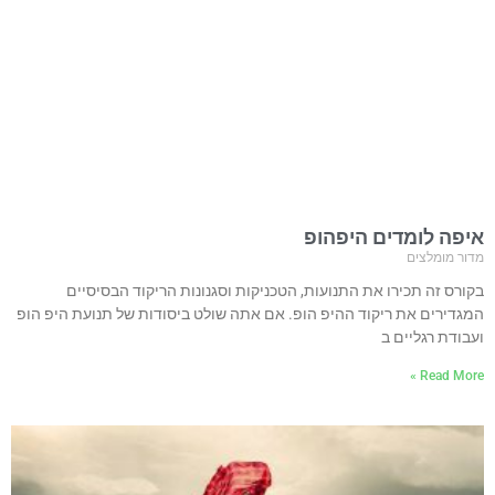
איפה לומדים היפהופ
מדור מומלצים
בקורס זה תכירו את התנועות, הטכניקות וסגנונות הריקוד הבסיסיים
המגדירים את ריקוד ההיפ הופ. אם אתה שולט ביסודות של תנועת היפ הופ
ועבודת רגליים ב
Read More »