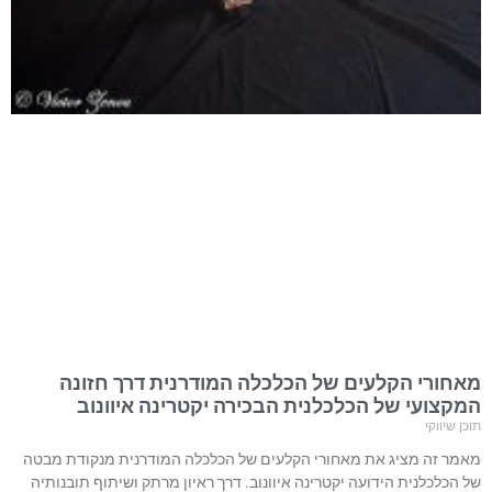
מאחורי הקלעים של הכלכלה המודרנית דרך חזונה
המקצועי של הכלכלנית הבכירה יקטרינה איוונוב
תוכן שיווקי
מאמר זה מציג את מאחורי הקלעים של הכלכלה המודרנית מנקודת מבטה
של הכלכלנית הידועה יקטרינה איוונוב. דרך ראיון מרתק ושיתוף תובנותיה