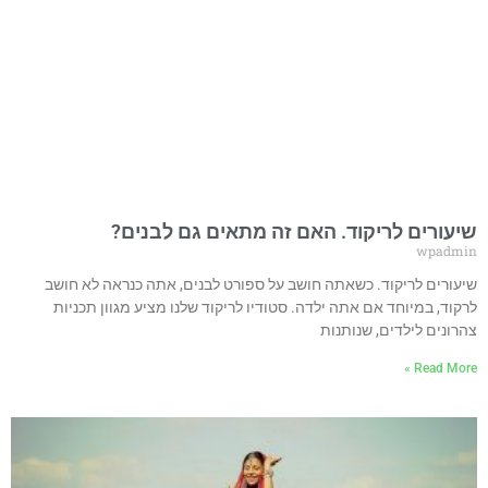
שיעורים לריקוד. האם זה מתאים גם לבנים?
wpadmin
שיעורים לריקוד. כשאתה חושב על ספורט לבנים, אתה כנראה לא חושב
לרקוד, במיוחד אם אתה ילדה. סטודיו לריקוד שלנו מציע מגוון תכניות
צהרונים לילדים, שנותנות
Read More »