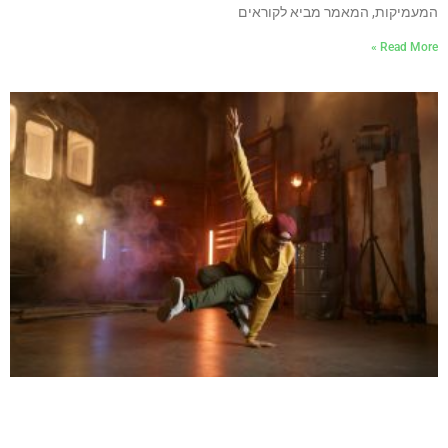
המעמיקות, המאמר מביא לקוראים
Read More »