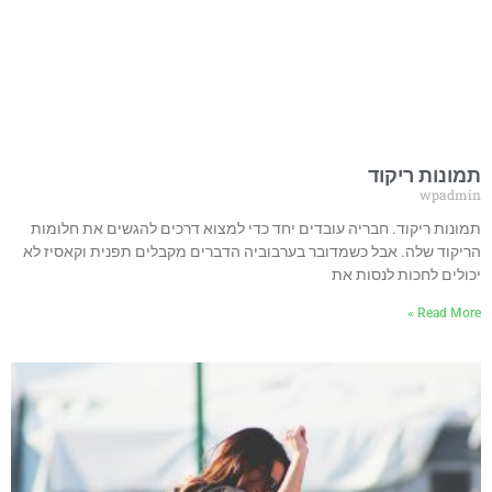
תמונות ריקוד
wpadmin
תמונות ריקוד. חבריה עובדים יחד כדי למצוא דרכים להגשים את חלומות
הריקוד שלה. אבל כשמדובר בערבוביה הדברים מקבלים תפנית וקאסיז לא
יכולים לחכות לנסות את
Read More »