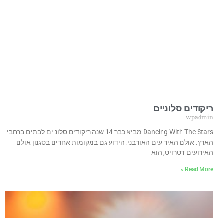
ריקודים סלוניים
wpadmin
Dancing With The Stars מביא כבר 14 שנה ריקודים סלוניים לבתים ברחבי
הארץ. אולם האירועים האורבני, הידוע גם במקומות אחרים בסגנון אולם
האירועים דטרויט, הוא
Read More »