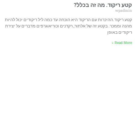
קטע ריקוד. מה זה בכלל?
wpadmin
קטע ריקוד.ההיכרות עם הריקוד היא הוכחה עד כמה ליל ריקודים יכול להיות
מהנה וממכר. בקטע זה של אלתור, רקדנים וכוריאוגרפים מדברים על יצירת
ריקודים באופן
Read More »