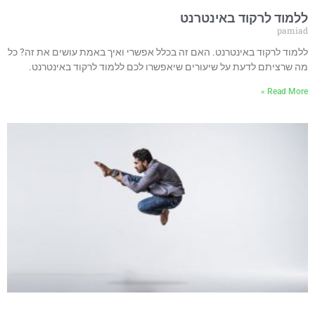
ללמוד לרקוד באינטרנט
pamiad
ללמוד לרקוד באינטרנט. האם זה בכלל אפשרי ואיך באמת עושים את זה? כל
מה שרציתם לדעת על שיעורים שיאפשרו לכם ללמוד לרקוד באינטרנט.
Read More »