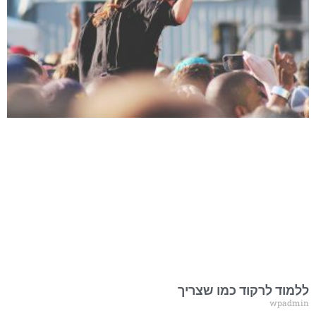
ללמוד לרקוד כמו שצריך
wpadmin