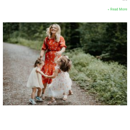
Read More »