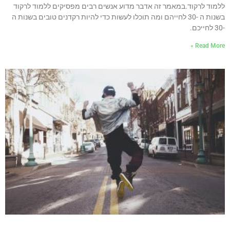
ללמוד לרקוד.במאמר זה אדבר מדוע אנשים רבים מפסיקים ללמוד לרקוד
בשנות ה -30 לחייהם ומה תוכלו לעשות כדי להיות רקדנים טובים בשנות ה
-30 לחייכם.
Read More »