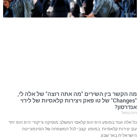
מה הקשר בין השירים "מה אתה רוצה" של אלה לי,
"Changes" של טו פאק ויצירות קלאסיות של לירוי
אנדרסון?
דנה ברגיל
כל אלה ועוד במופע היפ הופ קלאסי המשלב מוסיקה וריקודי היפ הופ יחד
עם יצירות קלאסיות במופע קצבי לכל המשפחה של הסינפונייטה
הישראלית באר שבע