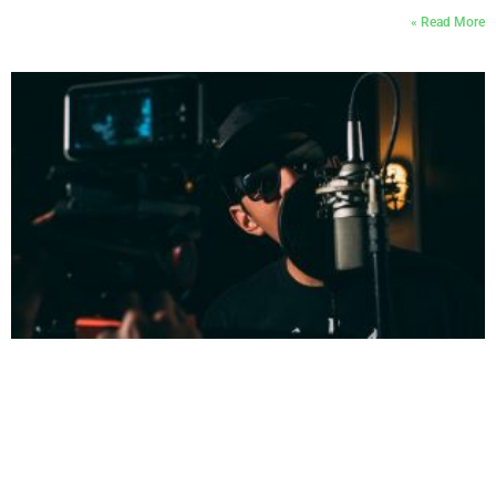
Read More »