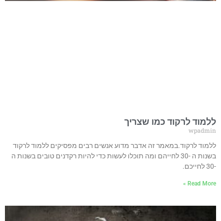
ללמוד לרקוד כמו שצריך
wpadmin
ללמוד לרקוד.במאמר זה אדבר מדוע אנשים רבים מפסיקים ללמוד לרקוד
בשנות ה -30 לחייהם ומה תוכלו לעשות כדי להיות רקדנים טובים בשנות ה
-30 לחייכם.
Read More »