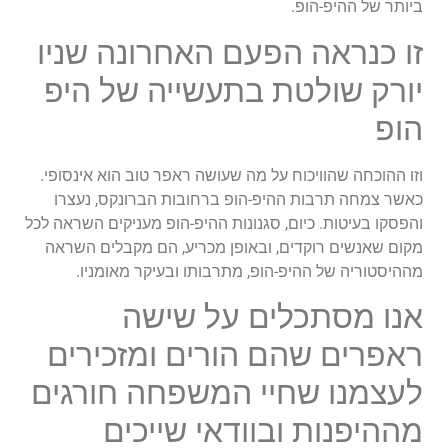
ביותר של ההיפ-הופ.
זו כנראה הפעם האחרונה שניו
יורק שולטת בתעשייה של היפ
הופ
וזו ההוכחה שהוויכוח על מה שעושה ראפר טוב הוא אינסופי.
כאשר צמחה תרבות ההיפ-הופ ברחובות הברונקס, נעצרו
והפסקו בעיטות. כיום, סגנונות ההיפ-הופ מעניקים השראה לכל
מקום שאנשים רוקדים, ובאופן מכריע, הם מקבלים השראה
מההיסטוריה של ההיפ-הופ, מתרבותו ובעיקר מאומניו.
אנו מסתכלים על שישה
ראפרים שהם הורים ומזכירים
לעצמנו שחיי המשפחה חורגים
מההיפנות ובוודאי שייכים