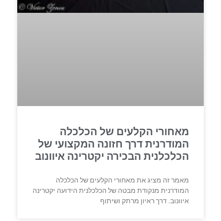
מאחורי הקלעים של הכלכלה
המודרנית דרך חזונה המקצועי של
הכלכלנית הבכירה יקטרינה איוונוב
מאמר זה מציג את מאחורי הקלעים של הכלכלה
המודרנית מנקודת מבטה של הכלכלנית הידועה יקטרינה
איוונוב. דרך ראיון מרתק ושיתוף