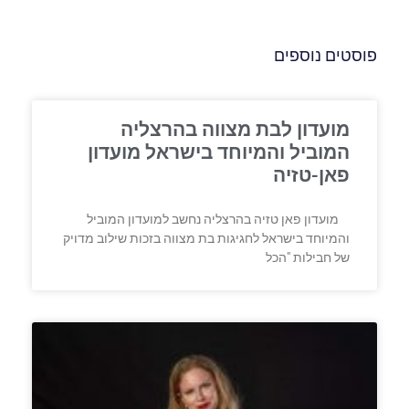
פוסטים נוספים
מועדון לבת מצווה בהרצליה
המוביל והמיוחד בישראל מועדון
פאן-טזיה
מועדון פאן טזיה בהרצליה נחשב למועדון המוביל
והמיוחד בישראל לחגיגות בת מצווה בזכות שילוב מדויק
של חבילות "הכל