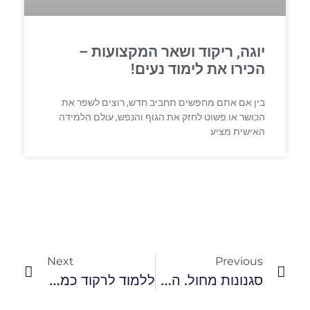
יוגה, ריקוד ושאר המקצועות –
הכירו את לימוד נעים!
בין אם אתם מחפשים תחביב חדש, רוצים לשפר את
הכושר או פשוט לחזק את הגוף והנפש, עולם הלמידה
האישית מציע
Next
Previous
סגנונות מחול. המדריך המלא
ללמוד לרקוד כמו שצריך